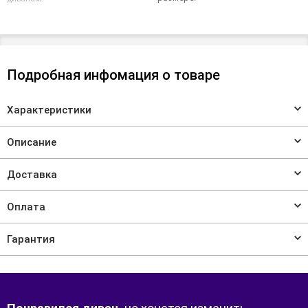
Подробная инфомация о товаре
Характеристики
Описание
Доставка
Оплата
Гарантия