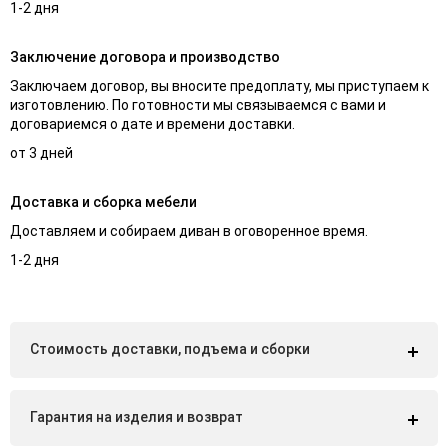
1-2 дня
Заключение договора и производство
Заключаем договор, вы вносите предоплату, мы приступаем к
изготовлению. По готовности мы связываемся с вами и
договариемся о дате и времени доставки.
от 3 дней
Доставка и сборка мебели
Доставляем и собираем диван в оговоренное время.
1-2 дня
Стоимость доставки, подъема и сборки
Гарантия на изделия и возврат