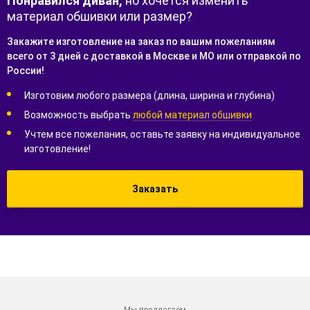
Понравился диван,
но хочется изменить
материал обшивки или размер?
Закажите изготовление на заказ по вашим пожеланиям
всего от 3 дней с доставкой в Москве и МО или отправкой по
России!
Изготовим любого размера (длина, ширина и глубина)
Возможность выбрать
любой материал обшивки
Учтем все пожелания, оставьте заявку на индивидуальное
изготовление!
Заказать
Мы предлагаем