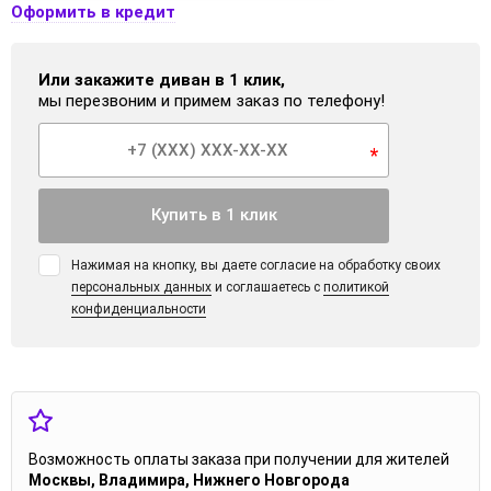
Оформить в кредит
Или закажите диван в 1 клик,
мы перезвоним и примем заказ по телефону!
*
Купить в 1 клик
Нажимая на кнопку, вы даете согласие на обработку своих
персональных данных
и соглашаетесь с
политикой
конфиденциальности
Возможность оплаты заказа при получении для жителей
Москвы, Владимира, Нижнего Новгорода