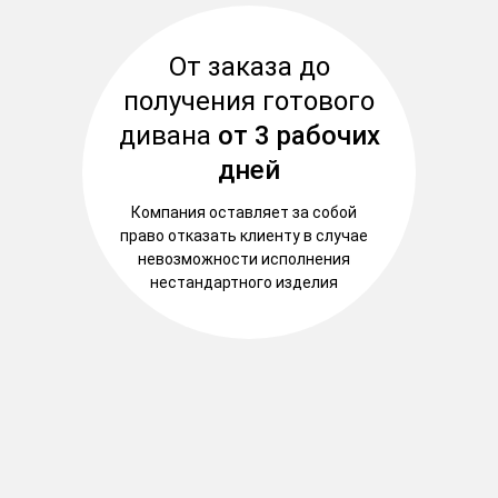
От заказа до
получения готового
дивана
от 3 рабочих
дней
Компания оставляет за собой
право отказать клиенту в случае
невозможности исполнения
нестандартного изделия