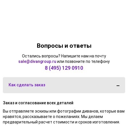
Вопросы и ответы
Остались вопросы? Напишите нам на почту
sale@divangroup.ru
или позвоните по телефону
8 (495) 129 0910
Как сделать заказ
Заказ и согласование всех деталей
Вы отправляете эскизы или фотографии диванов, которые вам
нравятся, рассказываете о пожеланиях. Мы делаем
предварительный расчет стоимости и сроков изготовления.