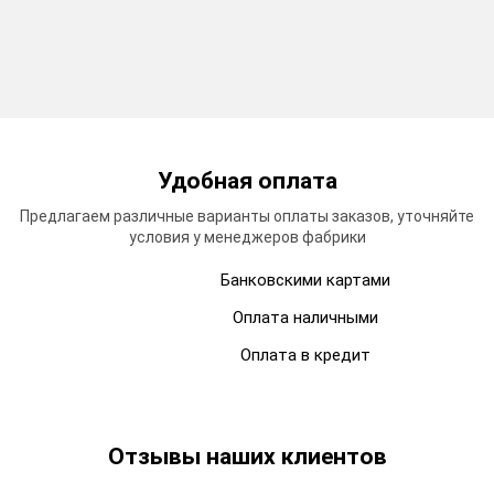
Удобная
оплата
Предлагаем различные варианты оплаты заказов, уточняйте
условия у менеджеров фабрики
Банковскими картами
Оплата наличными
Оплата в кредит
Отзывы
наших клиентов