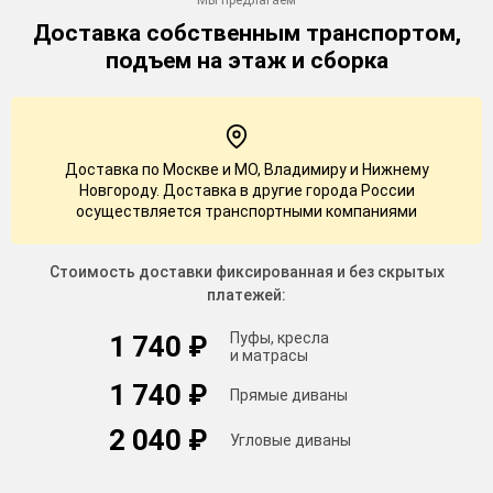
Доставка
собственным транспортом,
подъем на этаж и сборка
Доставка по Москве и МО, Владимиру и Нижнему
Новгороду. Доставка в другие города России
осуществляется транспортными компаниями
Стоимость доставки фиксированная и без скрытых
платежей:
Пуфы, кресла
1 740 ₽
и матрасы
1 740 ₽
Прямые диваны
2 040 ₽
Угловые диваны