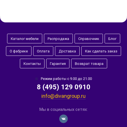
Каталог мебели
Распродажа
Справочник
Блог
О фабрике
Оплата
Доставка
Как сделать заказ
Контакты
Гарантия
Возврат товара
Режим работы с 9.00 до 21.00
8 (495) 129 0910
info@divangroup.ru
Мы в социальных сетях: