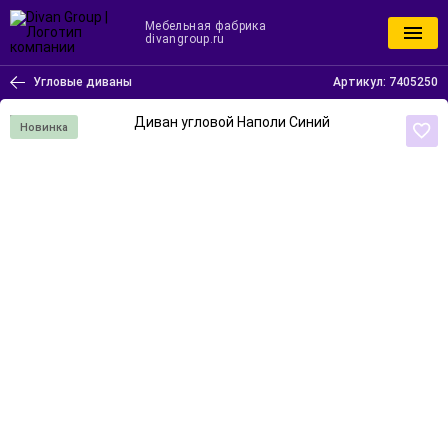
Мебельная фабрика
divangroup.ru
Угловые диваны
Артикул:
7405250
Новинка