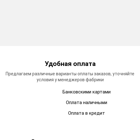
Удобная
оплата
Предлагаем различные варианты оплаты заказов, уточняйте
условия у менеджеров фабрики
Банковскими картами
Оплата наличными
Оплата в кредит