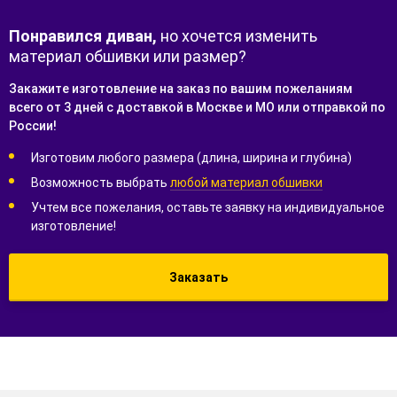
Понравился диван,
но хочется изменить
материал обшивки или размер?
Закажите изготовление на заказ по вашим пожеланиям
всего от 3 дней с доставкой в Москве и МО или отправкой по
России!
Изготовим любого размера (длина, ширина и глубина)
Возможность выбрать
любой материал обшивки
Учтем все пожелания, оставьте заявку на индивидуальное
изготовление!
Заказать