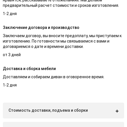
предварительный расчет стоимости и сроков изготовления.
1-2 дня
Заключение договора и производство
Заключаем договор, вы вносите предоплату, мы приступаем к
изготовлению. По готовности мы связываемся с вами и
договариемся о дате и времени доставки.
от 3 дней
Доставка и сборка мебели
Доставляем и собираем диван в оговоренное время.
1-2 дня
Стоимость доставки, подъема и сборки