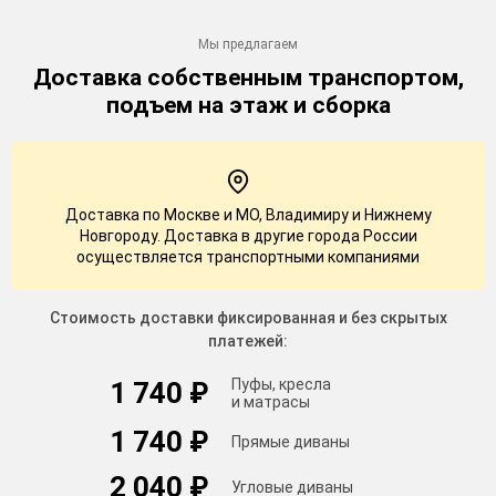
Мы предлагаем
Доставка
собственным транспортом,
подъем на этаж и сборка
Доставка по Москве и МО, Владимиру и Нижнему
Новгороду. Доставка в другие города России
осуществляется транспортными компаниями
Стоимость доставки фиксированная и без скрытых
платежей:
Пуфы, кресла
1 740 ₽
и матрасы
1 740 ₽
Прямые диваны
2 040 ₽
Угловые диваны