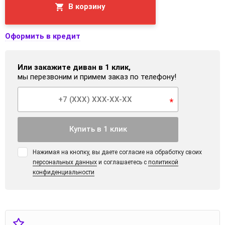
В корзину
Оформить в кредит
Или закажите диван в 1 клик,
мы перезвоним и примем заказ по телефону!
*
Купить в 1 клик
Нажимая на кнопку, вы даете согласие на обработку своих
персональных данных
и соглашаетесь с
политикой
конфиденциальности