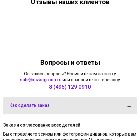
Отзывы
наших клиентов
Вопросы и ответы
Остались вопросы? Напишите нам на почту
sale@divangroup.ru
или позвоните по телефону
8 (495) 129 0910
Как сделать заказ
Заказ и согласование всех деталей
Вы отправляете эскизы или фотографии диванов, которые вам
нравятся, рассказываете о пожеланиях. Мы делаем