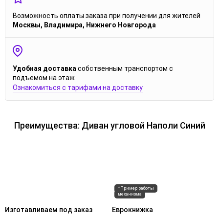
Возможность оплаты заказа при получении для жителей
Москвы, Владимира, Нижнего Новгорода
Удобная доставка
собственным транспортом с
подъемом на этаж
Ознакомиться с тарифами на доставку
Преимущества: Диван угловой Наполи Синий
*Пример работы
механизма
Изготавливаем под заказ
Еврокнижка