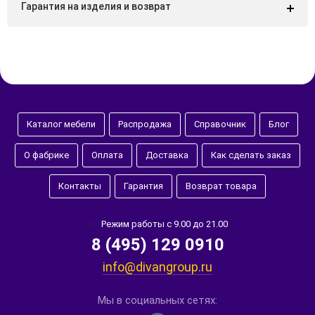
Гарантия на изделия и возврат
Каталог мебели
Распродажа
Справочник
Блог
О фабрике
Оплата
Доставка
Как сделать заказ
Контакты
Гарантия
Возврат товара
Режим работы с 9.00 до 21.00
8 (495) 129 0910
info@divangroup.ru
Мы в социальных сетях: