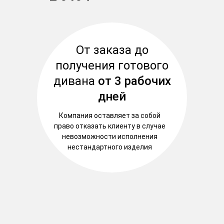
От заказа до
получения готового
дивана
от 3 рабочих
дней
Компания оставляет за собой
право отказать клиенту в случае
невозможности исполнения
нестандартного изделия