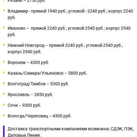
Рязань – 2750 руб.
Владимир - прямой 1940 руб.; угловой - 2240 руб.; корпус 2240
руб.
Иваново – прямой 2240 руб.; угловой 2540 руб.; корпус 2540
руб.
Нижний Новгород – прямой 2240 руб.; угловой 2540 руб.;
корпус 2540 руб.
Воронеж – 4300 руб.
Казань/Самара/Ульяновск – 5800 руб.
Волгоград/Тамбов – 5300 руб.
Ярославль – 2850 руб.
Сочи – 9300 руб.
Вологда/Череповец – 4300 руб.
Доставка транспортными компаниями возможна: СДЭК, ПЭК,
Деловые Линии.