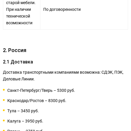
старой мебели.
При наличии
По договоренности
технической
возможности
2. Россия
2.1 Доставка
Доставка транспортными компаниями возможна: СДЭК, ПЭК,
Деловые Линии.
Санкт-Петербург/Тверь – 5300 руб.
Краснодар/Ростов – 8300 руб.
Тула – 3450 руб.
Калуга – 3950 руб.