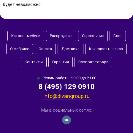
будет невозможно.
Каталог мебели
Распродажа
Справочник
Блог
О фабрике
Оплата
Доставка
Как сделать заказ
Контакты
Гарантия
Возврат товара
Режим работы с 9.00 до 21.00
8 (495) 129 0910
info@divangroup.ru
Мы в социальных сетях: