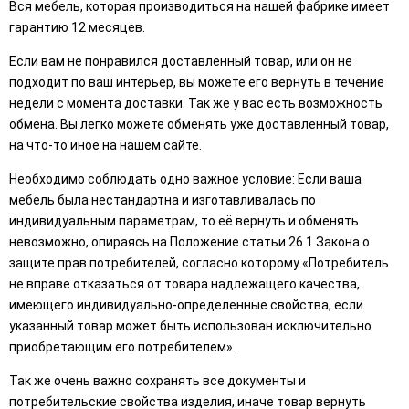
Вся мебель, которая производиться на нашей фабрике имеет
гарантию 12 месяцев.
Если вам не понравился доставленный товар, или он не
подходит по ваш интерьер, вы можете его вернуть в течение
недели с момента доставки. Так же у вас есть возможность
обмена. Вы легко можете обменять уже доставленный товар,
на что-то иное на нашем сайте.
Необходимо соблюдать одно важное условие: Если ваша
мебель была нестандартна и изготавливалась по
индивидуальным параметрам, то её вернуть и обменять
невозможно, опираясь на Положение статьи 26.1 Закона о
защите прав потребителей, согласно которому «Потребитель
не вправе отказаться от товара надлежащего качества,
имеющего индивидуально-определенные свойства, если
указанный товар может быть использован исключительно
приобретающим его потребителем».
Так же очень важно сохранять все документы и
потребительские свойства изделия, иначе товар вернуть