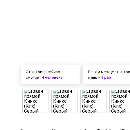
Этот товар сейчас
В этом месяце этот то
смотрят
4 человека
купили
9 раз