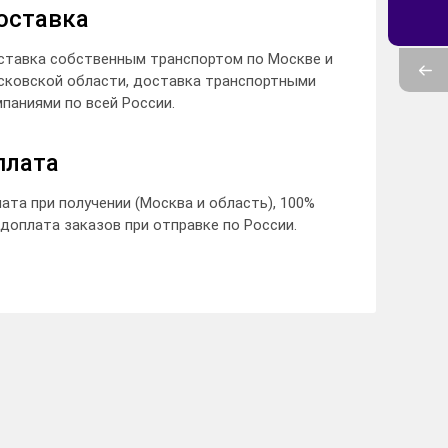
оставка
ставка собственным транспортом по Москве и
сковской области, доставка транспортными
паниями по всей России.
плата
ата при получении (Москва и область), 100%
доплата заказов при отправке по России.