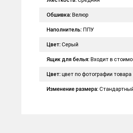
Обшивка:
Велюр
Наполнитель:
ППУ
Цвет:
Серый
Ящик для белья:
Входит в стоимо
Цвет:
цвет по фотографии товара
Изменение размера:
Стандартный