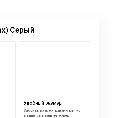
nx) Серый
Удобный размер
Удобный размер, диван отлично
впишется в ваш интерьер.