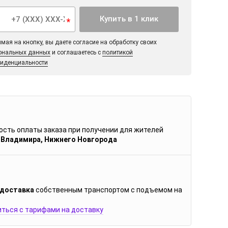
Купить в 1 клик
*
мая на кнопку, вы даете согласие на обработку своих
ональных данных
и соглашаетесь с
политикой
иденциальности
сть оплаты заказа при получении для жителей
 Владимира, Нижнего Новгорода
 доставка
собственным транспортом с подъемом на
ться с тарифами на доставку