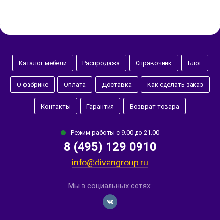
Каталог мебели
Распродажа
Справочник
Блог
О фабрике
Оплата
Доставка
Как сделать заказ
Контакты
Гарантия
Возврат товара
Режим работы с 9.00 до 21.00
8 (495) 129 0910
info@divangroup.ru
Мы в социальных сетях: