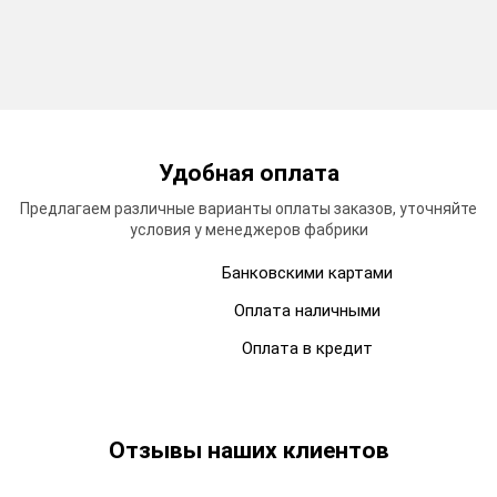
Удобная
оплата
Предлагаем различные варианты оплаты заказов, уточняйте
условия у менеджеров фабрики
Банковскими картами
Оплата наличными
Оплата в кредит
Отзывы
наших клиентов