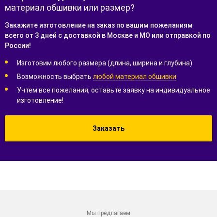
материал обшивки или размер?
Закажите изготовление на заказ по вашим пожеланиям
всего от 3 дней с доставкой в Москве и МО или отправкой по
России!
Изготовим любого размера (длина, ширина и глубина)
Возможность выбрать
любой материал обшивки
Учтем все пожелания, оставьте заявку на индивидуальное
изготовление!
Заказать
Мы предлагаем