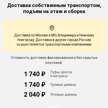
Доставка
собственным транспортом,
подъем на этаж и сборка
Доставка по Москве и МО, Владимиру и Нижнему
Новгороду. Доставка в другие города России
осуществляется транспортными компаниями
Стоимость доставки фиксированная и без скрытых
платежей:
Пуфы, кресла
1 740 ₽
и матрасы
1 740 ₽
Прямые диваны
2 040 ₽
Угловые диваны