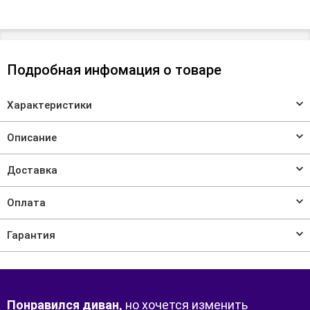
Подробная инфомация о товаре
Характеристики
Описание
Доставка
Оплата
Гарантия
Понравился диван,
но хочется изменить