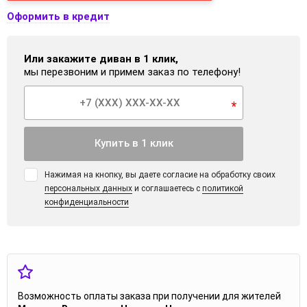
Оформить в кредит
Или закажите диван в 1 клик,
мы перезвоним и примем заказ по телефону!
*
Купить в 1 клик
Нажимая на кнопку, вы даете согласие на обработку своих
персональных данных
и соглашаетесь с
политикой
конфиденциальности
Возможность оплаты заказа при получении для жителей