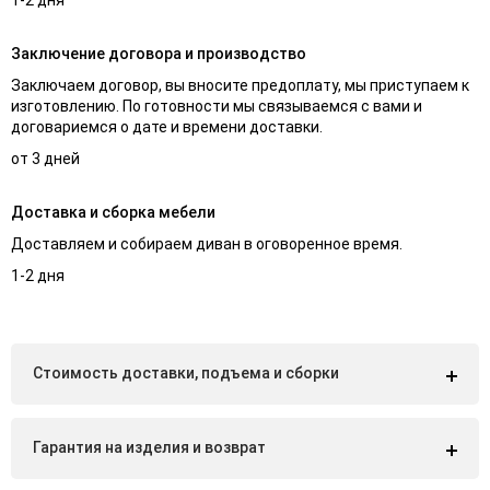
Заключение договора и производство
Заключаем договор, вы вносите предоплату, мы приступаем к
изготовлению. По готовности мы связываемся с вами и
договариемся о дате и времени доставки.
от 3 дней
Доставка и сборка мебели
Доставляем и собираем диван в оговоренное время.
1-2 дня
Стоимость доставки, подъема и сборки
Гарантия на изделия и возврат