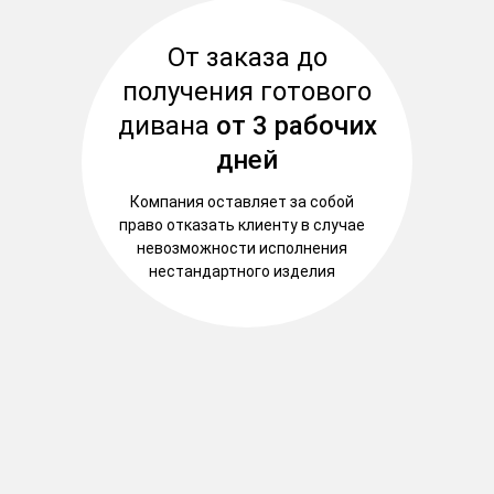
От заказа до
получения готового
дивана
от 3 рабочих
дней
Компания оставляет за собой
право отказать клиенту в случае
невозможности исполнения
нестандартного изделия