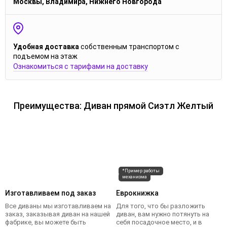
Москвы, Владимира, Нижнего Новгорода
Удобная доставка
собственным транспортом с
подъемом на этаж
Ознакомиться с тарифами на доставку
Преимущества: Диван прямой Сиэтл Желтый
*Пример работы
механизма
Изготавливаем под заказ
Еврокнижка
Все диваны мы изготавливаем на
Для того, что бы разложить
заказ, заказывая диван на нашей
диван, вам нужно потянуть на
фабрике, вы можете быть
себя посадочное место, и в