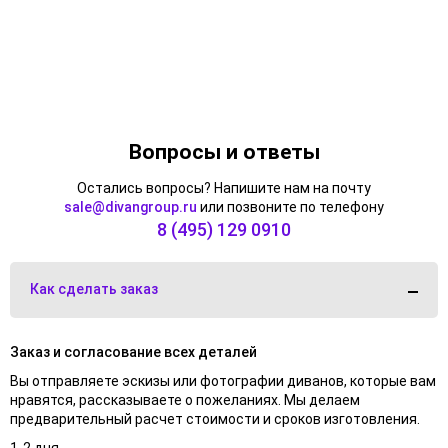
Вопросы и ответы
Остались вопросы? Напишите нам на почту
sale@divangroup.ru
или позвоните по телефону
8 (495) 129 0910
Как сделать заказ
Заказ и согласование всех деталей
Вы отправляете эскизы или фотографии диванов, которые вам
нравятся, рассказываете о пожеланиях. Мы делаем
предварительный расчет стоимости и сроков изготовления.
1-2 дня