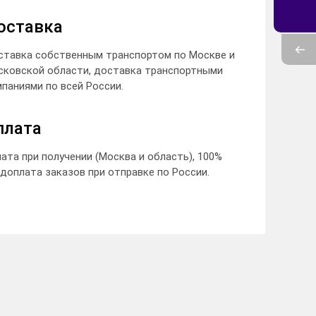
оставка
ставка собственным транспортом по Москве и
сковской области, доставка транспортными
паниями по всей России.
плата
ата при получении (Москва и область), 100%
доплата заказов при отправке по России.