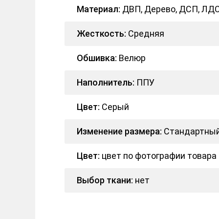
Материал:
ДВП, Дерево, ДСП, ЛД
Жесткость:
Средняя
Обшивка:
Велюр
Наполнитель:
ППУ
Цвет:
Серый
Изменение размера:
Стандартный
Цвет:
цвет по фотографии товара
Выбор ткани:
нет