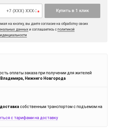
Купить в 1 клик
*
мая на кнопку, вы даете согласие на обработку своих
ональных данных
и соглашаетесь с
политикой
иденциальности
сть оплаты заказа при получении для жителей
 Владимира, Нижнего Новгорода
 доставка
собственным транспортом с подъемом на
ться с тарифами на доставку