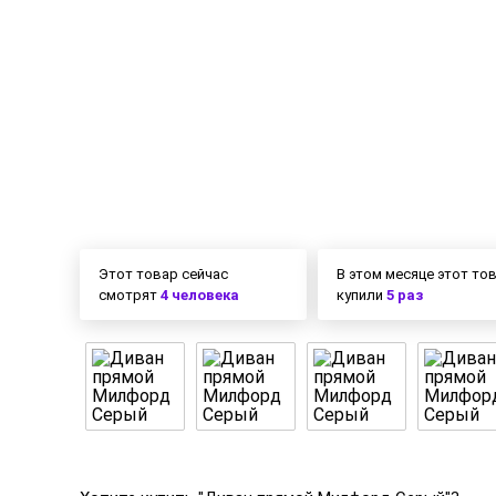
Этот товар сейчас
В этом месяце этот то
смотрят
4 человека
купили
5 раз