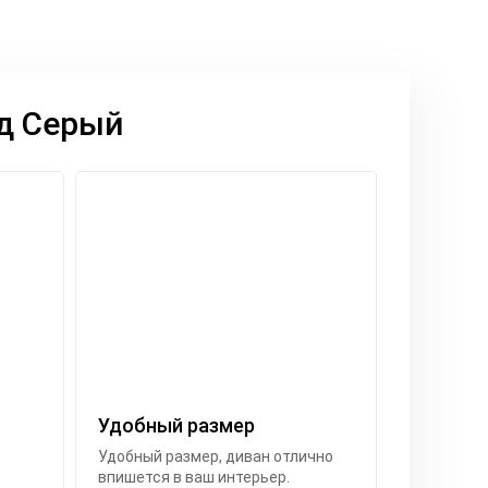
д Серый
Удобный размер
Удобный размер, диван отлично
впишется в ваш интерьер.