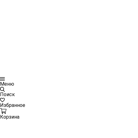
Меню
Поиск
Избранное
Корзина