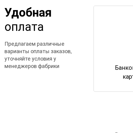
Удобная
оплата
Предлагаем различные
варианты оплаты заказов,
уточняйте условия у
менеджеров фабрики
Банко
кар