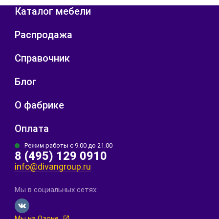
Каталог мебели
Распродажа
Справочник
Блог
О фабрике
Оплата
Режим работы с 9.00 до 21.00
8 (495) 129 0910
info@divangroup.ru
Мы в социальных сетях:
Мы на Озоне