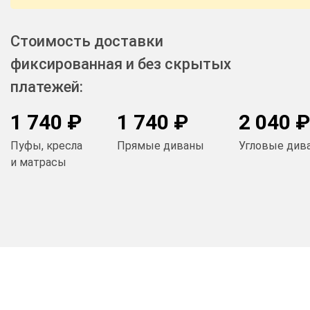
Стоимость доставки
фиксированная и без скрытых
платежей:
1 740 ₽
1 740 ₽
2 040 ₽
Пуфы, кресла
Прямые диваны
Угловые див
и матрасы