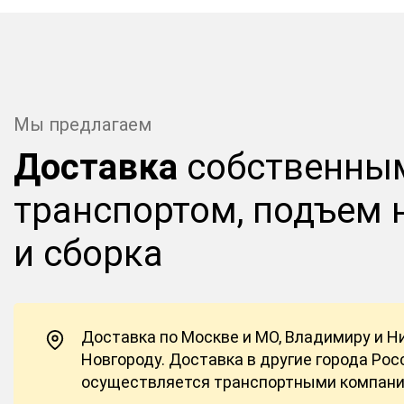
Мы предлагаем
Доставка
собственны
транспортом, подъем 
и сборка
Доставка по Москве и МО, Владимиру и 
Новгороду. Доставка в другие города Рос
осуществляется транспортными компан