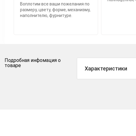
Воплотим все ваши пожелания по
размеру, цвету, форме, механизму,
наполнителю, фурнитуре.
Подробная инфомация о
товаре
Характеристики