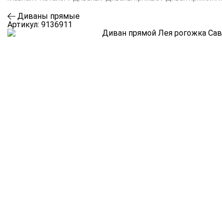
Диваны прямые
Артикул:
9136911