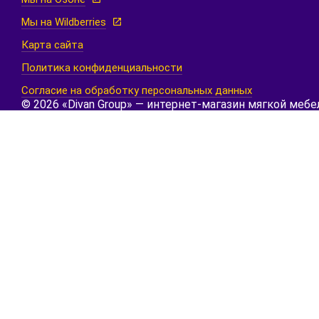
Мы на Wildberries
Карта сайта
Политика конфиденциальности
Согласие на обработку персональных данных
© 2026 «Divan Group» — интернет-магазин мягкой мебе