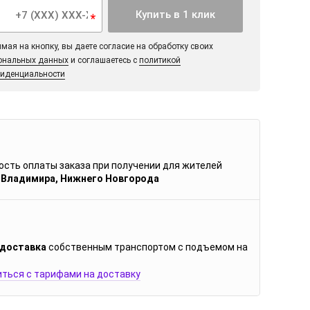
Купить в 1 клик
*
мая на кнопку, вы даете согласие на обработку своих
ональных данных
и соглашаетесь с
политикой
иденциальности
сть оплаты заказа при получении для жителей
 Владимира, Нижнего Новгорода
 доставка
собственным транспортом с подъемом на
ться с тарифами на доставку