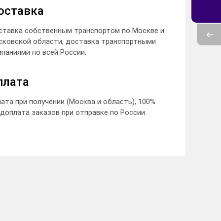
оставка
ставка собственным транспортом по Москве и
сковской области, доставка транспортными
паниями по всей России.
плата
ата при получении (Москва и область), 100%
доплата заказов при отправке по России.