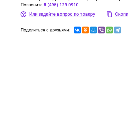
Позвоните
8 (495) 129 0910
Или задайте вопрос по товару
Скопи
Поделиться с друзьями: