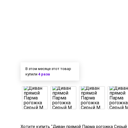
В этом месяце этот товар
купили
4 раза
Хотите купить "Диван прямой Парма рогожка Серый