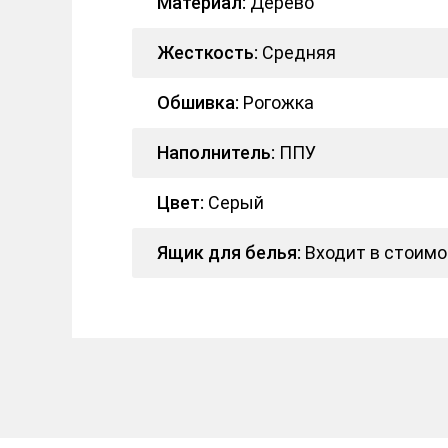
Материал:
Дерево
Жесткость:
Средняя
Обшивка:
Рогожка
Наполнитель:
ППУ
Цвет:
Серый
Ящик для белья:
Входит в стоимо