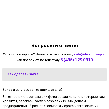
Вопросы и ответы
Остались вопросы? Напишите нам на почту
sale@divangroup.ru
8 (495) 129 0910
или позвоните по телефону
Как сделать заказ
Заказ и согласование всех деталей
Вы отправляете эскизы или фотографии диванов, которые вам
нравятся, рассказываете о пожеланиях. Мы делаем
предварительный расчет стоимости и сроков изготовления.