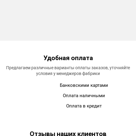
Удобная
оплата
Предлагаем различные варианты оплаты заказов, уточняйте
условия у менеджеров фабрики
Банковскими картами
Оплата наличными
Оплата в кредит
Отзывы
наших клиентов