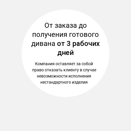
От заказа до
получения готового
дивана
от 3 рабочих
дней
Компания оставляет за собой
право отказать клиенту в случае
невозможности исполнения
нестандартного изделия