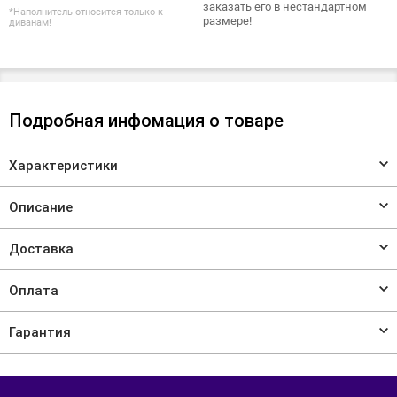
заказать его в нестандартном
*Наполнитель относится только к
размере!
диванам!
Подробная инфомация о товаре
Характеристики
Описание
Доставка
Оплата
Гарантия