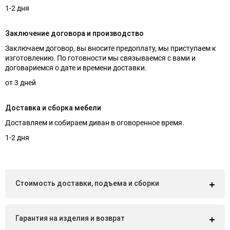
1-2 дня
Заключение договора и производство
Заключаем договор, вы вносите предоплату, мы приступаем к
изготовлению. По готовности мы связываемся с вами и
договариемся о дате и времени доставки.
от 3 дней
Доставка и сборка мебели
Доставляем и собираем диван в оговоренное время.
1-2 дня
Стоимость доставки, подъема и сборки
Гарантия на изделия и возврат