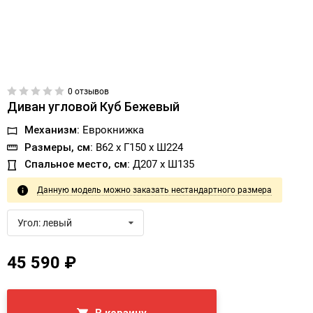
0 отзывов
Диван угловой Куб Бежевый
Механизм:
Еврокнижка
Размеры, см:
В62 x Г150 x Ш224
Спальное место, см:
Д207 x Ш135
Данную модель можно заказать нестандартного размера
Угол: левый
45 590 ₽