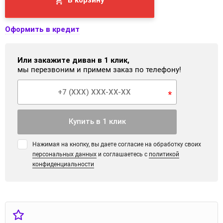
В корзину
Оформить в кредит
Или закажите диван в 1 клик,
мы перезвоним и примем заказ по телефону!
*
Купить в 1 клик
Нажимая на кнопку, вы даете согласие на обработку своих
персональных данных
и соглашаетесь с
политикой
конфиденциальности