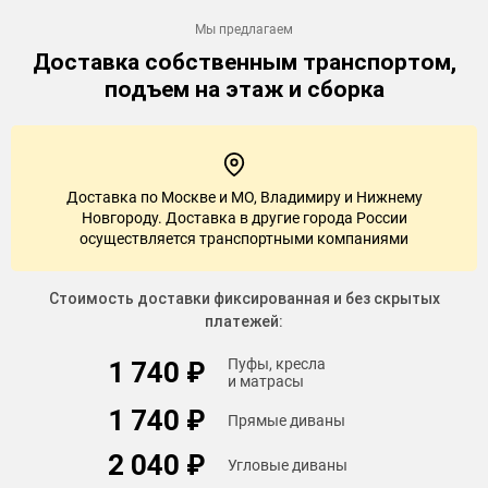
Мы предлагаем
Доставка
собственным транспортом,
подъем на этаж и сборка
Доставка по Москве и МО, Владимиру и Нижнему
Новгороду. Доставка в другие города России
осуществляется транспортными компаниями
Стоимость доставки фиксированная и без скрытых
платежей:
Пуфы, кресла
1 740 ₽
и матрасы
1 740 ₽
Прямые диваны
2 040 ₽
Угловые диваны