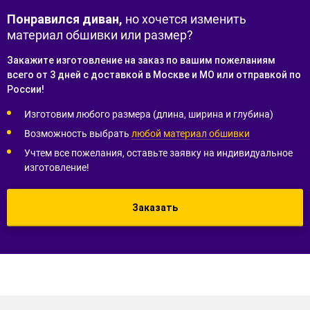
Понравился диван,
но хочется изменить
материал обшивки или размер?
Закажите изготовление на заказ по вашим пожеланиям
всего от 3 дней с доставкой в Москве и МО или отправкой по
России!
Изготовим любого размера (длина, ширина и глубина)
Возможность выбрать
любой материал обшивки
Учтем все пожелания, оставьте заявку на индивидуальное
изготовление!
Заказать