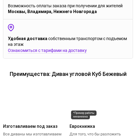
Возможность оплаты заказа при получении для жителей
Москвы, Владимира, Нижнего Новгорода
Удобная доставка
собственным транспортом с подъемом
на этаж
Ознакомиться с тарифами на доставку
Преимущества: Диван угловой Куб Бежевый
*Пример работы
механизма
Изготавливаем под заказ
Еврокнижка
Все диваны мы изготавливаем
Для того, что бы разложить