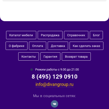
Каталог мебели
Распродажа
Справочник
Блог
О фабрике
Оплата
Доставка
Как сделать заказ
Контакты
Гарантия
Возврат товара
Режим работы с 9.00 до 21.00
8 (495) 129 0910
info@divangroup.ru
Мы в социальных сетях: