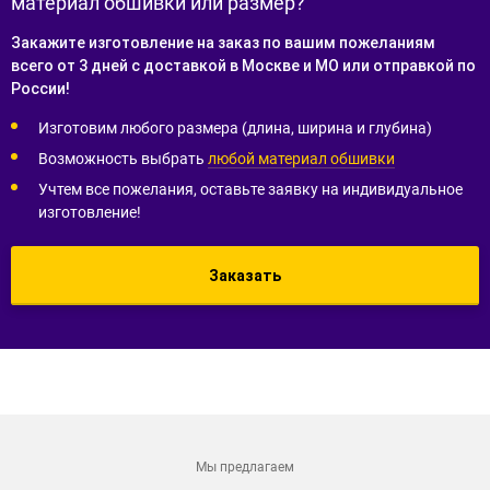
материал обшивки или размер?
Закажите изготовление на заказ по вашим пожеланиям
всего от 3 дней с доставкой в Москве и МО или отправкой по
России!
Изготовим любого размера (длина, ширина и глубина)
Возможность выбрать
любой материал обшивки
Учтем все пожелания, оставьте заявку на индивидуальное
изготовление!
Заказать
Мы предлагаем