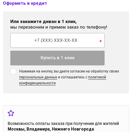
Оформить в кредит
Или закажите диван в 1 клик,
мы перезвоним и примем заказ по телефону!
*
Купить в 1 клик
Нажимая на кнопку, вы даете согласие на обработку своих
персональных данных
и соглашаетесь с
политикой
конфиденциальности
Возможность оплаты заказа при получении для жителей
Москвы, Владимира, Нижнего Новгорода