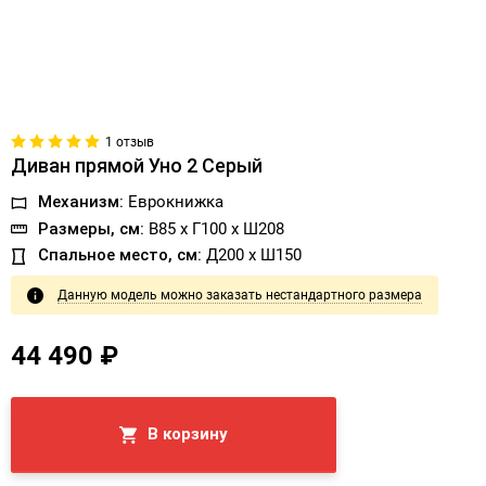
1 отзыв
Диван прямой Уно 2 Серый
Механизм:
Еврокнижка
Размеры, см:
В85 x Г100 x Ш208
Спальное место, см:
Д200 x Ш150
Данную модель можно заказать нестандартного размера
44 490 ₽
В корзину