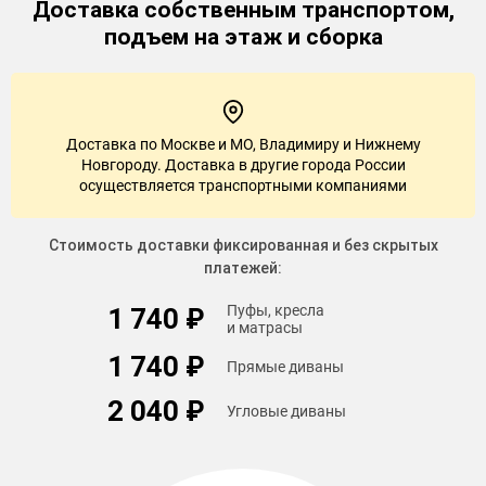
Доставка
собственным транспортом,
подъем на этаж и сборка
Доставка по Москве и МО, Владимиру и Нижнему
Новгороду. Доставка в другие города России
осуществляется транспортными компаниями
Стоимость доставки фиксированная и без скрытых
платежей:
Пуфы, кресла
1 740 ₽
и матрасы
1 740 ₽
Прямые диваны
2 040 ₽
Угловые диваны