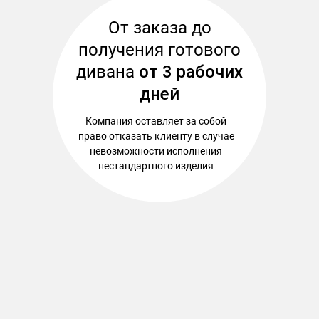
От заказа до
получения готового
дивана
от 3 рабочих
дней
Компания оставляет за собой
право отказать клиенту в случае
невозможности исполнения
нестандартного изделия