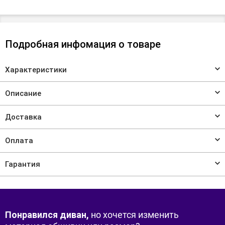
Подробная инфомация о товаре
Характеристики
Описание
Доставка
Оплата
Гарантия
Понравился диван,
но хочется изменить