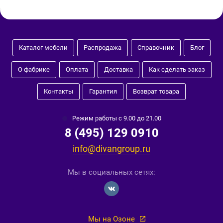
Каталог мебели
Распродажа
Справочник
Блог
О фабрике
Оплата
Доставка
Как сделать заказ
Контакты
Гарантия
Возврат товара
Режим работы с 9.00 до 21.00
8 (495) 129 0910
info@divangroup.ru
Мы в социальных сетях:
Мы на Озоне