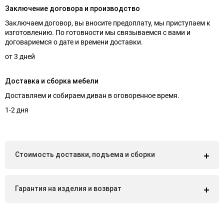
Заключение договора и производство
Заключаем договор, вы вносите предоплату, мы приступаем к
изготовлению. По готовности мы связываемся с вами и
договариемся о дате и времени доставки.
от 3 дней
Доставка и сборка мебели
Доставляем и собираем диван в оговоренное время.
1-2 дня
Стоимость доставки, подъема и сборки
Гарантия на изделия и возврат