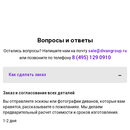
Вопросы и ответы
Остались вопросы? Напишите нам на почту
sale@divangroup.ru
8 (495) 129 0910
или позвоните по телефону
Как сделать заказ
Заказ и согласование всех деталей
Вы отправляете эскизы или фотографии диванов, которые вам
нравятся, рассказываете о пожеланиях. Мы делаем
предварительный расчет стоимости и сроков изготовления.
1-2 дня