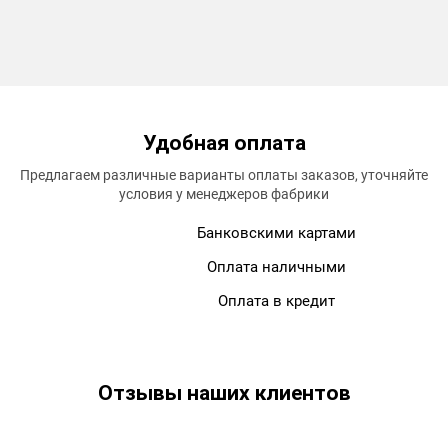
Удобная
оплата
Предлагаем различные варианты оплаты заказов, уточняйте
условия у менеджеров фабрики
Банковскими картами
Оплата наличными
Оплата в кредит
Отзывы
наших клиентов