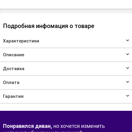
Подробная инфомация о товаре
Характеристики
Описание
Доставка
Оплата
Гарантия
Понравился диван,
но хочется изменить