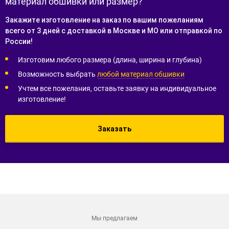
материал обшивки или размер?
Закажите изготовление на заказ по вашим пожеланиям
всего от 3 дней с доставкой в Москве и МО или отправкой по
России!
Изготовим любого размера (длина, ширина и глубина)
Возможность выбрать
любой материал обшивки
Учтем все пожелания, оставьте заявку на индивидуальное
изготовление!
Заказать
Мы предлагаем