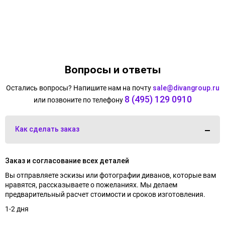
Вопросы и ответы
Остались вопросы? Напишите нам на почту
sale@divangroup.ru
8 (495) 129 0910
или позвоните по телефону
Как сделать заказ
Заказ и согласование всех деталей
Вы отправляете эскизы или фотографии диванов, которые вам
нравятся, рассказываете о пожеланиях. Мы делаем
предварительный расчет стоимости и сроков изготовления.
1-2 дня