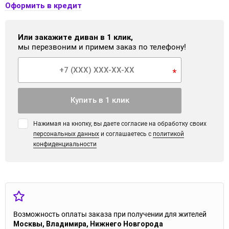
Оформить в кредит
Или закажите диван в 1 клик,
мы перезвоним и примем заказ по телефону!
*
Купить в 1 клик
Нажимая на кнопку, вы даете согласие на обработку своих
персональных данных
и соглашаетесь с
политикой
конфиденциальности
Возможность оплаты заказа при получении для жителей
Москвы, Владимира, Нижнего Новгорода