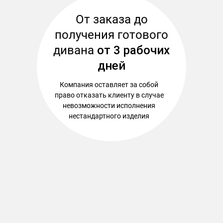
От заказа до
получения готового
дивана
от 3 рабочих
дней
Компания оставляет за собой
право отказать клиенту в случае
невозможности исполнения
нестандартного изделия