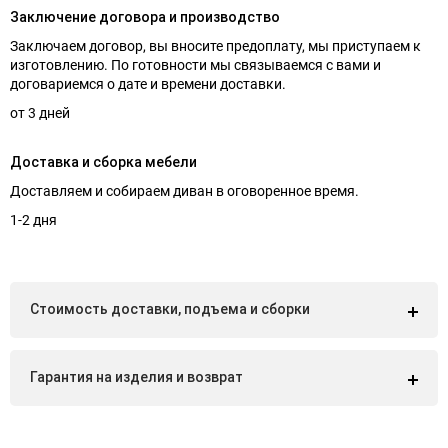
Заключение договора и производство
Заключаем договор, вы вносите предоплату, мы приступаем к
изготовлению. По готовности мы связываемся с вами и
договариемся о дате и времени доставки.
от 3 дней
Доставка и сборка мебели
Доставляем и собираем диван в оговоренное время.
1-2 дня
Стоимость доставки, подъема и сборки
Гарантия на изделия и возврат