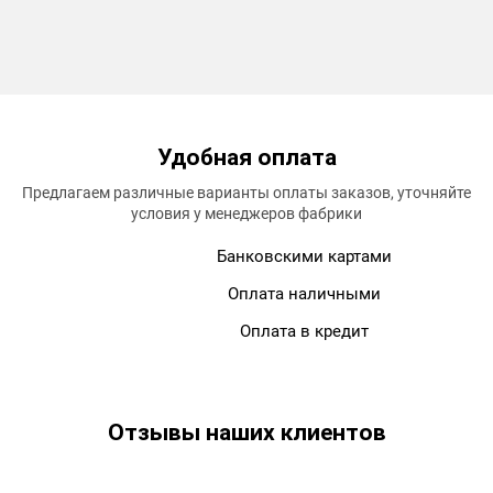
Удобная
оплата
Предлагаем различные варианты оплаты заказов, уточняйте
условия у менеджеров фабрики
Банковскими картами
Оплата наличными
Оплата в кредит
Отзывы
наших клиентов