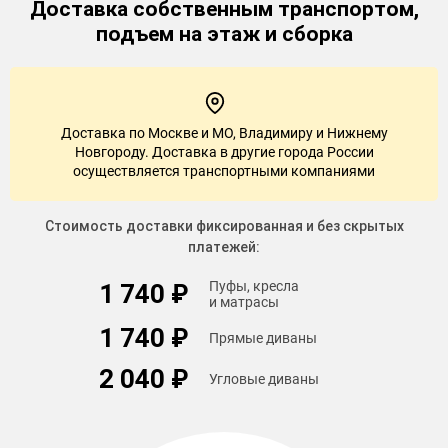
Доставка
собственным транспортом,
подъем на этаж и сборка
Доставка по Москве и МО, Владимиру и Нижнему
Новгороду. Доставка в другие города России
осуществляется транспортными компаниями
Стоимость доставки фиксированная и без скрытых
платежей:
Пуфы, кресла
1 740 ₽
и матрасы
1 740 ₽
Прямые диваны
2 040 ₽
Угловые диваны